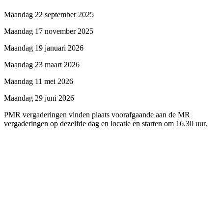
Maandag 22 september 2025
Maandag 17 november 2025
Maandag 19 januari 2026
Maandag 23 maart 2026
Maandag 11 mei 2026
Maandag 29 juni 2026
PMR vergaderingen vinden plaats voorafgaande aan de MR
vergaderingen op dezelfde dag en locatie en starten om 16.30 uur.