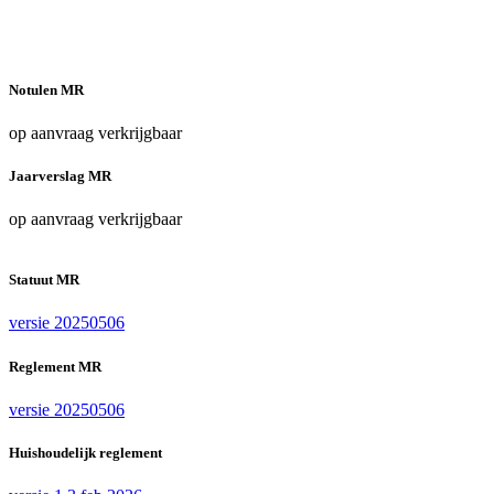
Notulen MR
op aanvraag verkrijgbaar
Jaarverslag MR
op aanvraag verkrijgbaar
Statuut MR
versie 20250506
Reglement MR
versie 20250506
Huishoudelijk reglement